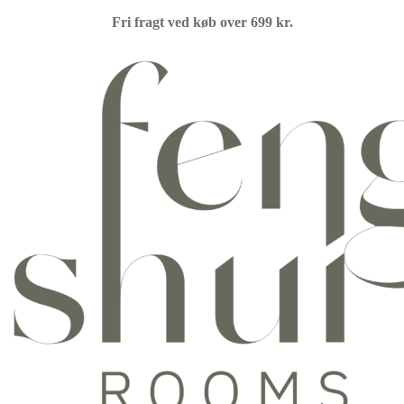
Fri fragt ved køb over 699 kr.