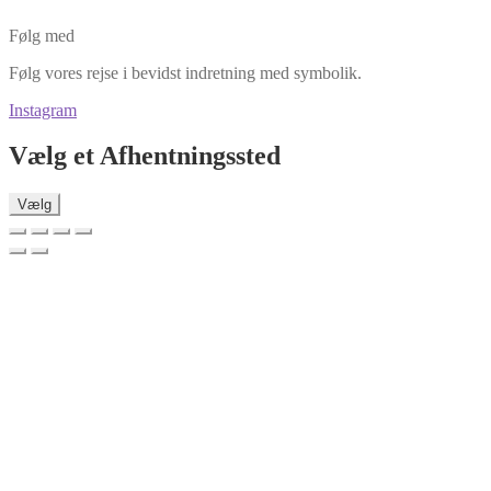
Følg med
Følg vores rejse i bevidst indretning med symbolik.
Instagram
Vælg et Afhentningssted
Vælg