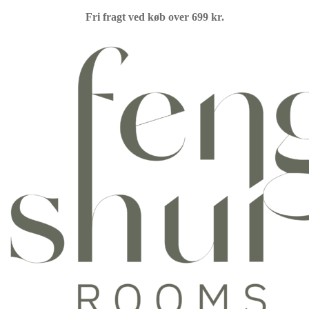
Fri fragt ved køb over 699 kr.