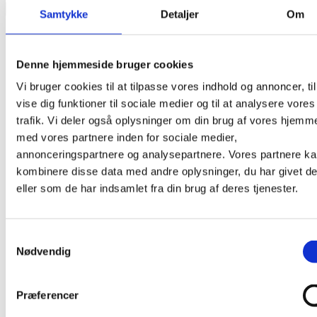
Products
Samtykke
Detaljer
Om
search
Denne hjemmeside bruger cookies
Vi bruger cookies til at tilpasse vores indhold og annoncer, til
vise dig funktioner til sociale medier og til at analysere vores
trafik. Vi deler også oplysninger om din brug af vores hjemm
med vores partnere inden for sociale medier,
annonceringspartnere og analysepartnere. Vores partnere k
kombinere disse data med andre oplysninger, du har givet d
eller som de har indsamlet fra din brug af deres tjenester.
Samtykkevalg
Nødvendig
Præferencer