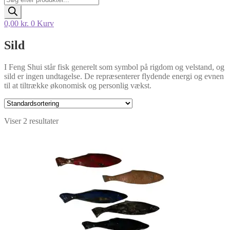
search
0,00
kr.
0
Kurv
Sild
I Feng Shui står fisk generelt som symbol på rigdom og velstand, og
sild er ingen undtagelse. De repræsenterer flydende energi og evnen
til at tiltrække økonomisk og personlig vækst.
Viser 2 resultater