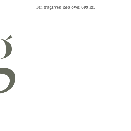
Fri fragt ved køb over 699 kr.