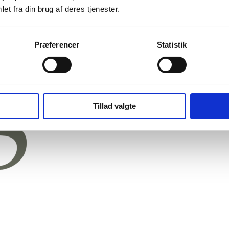
et fra din brug af deres tjenester.
Præferencer
Statistik
Tillad valgte