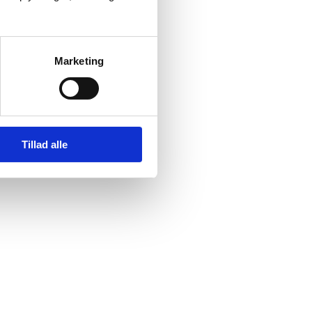
Marketing
Tillad alle