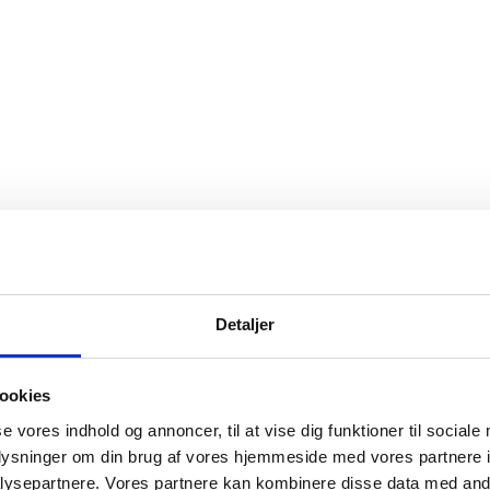
Detaljer
ookies
se vores indhold og annoncer, til at vise dig funktioner til sociale
oplysninger om din brug af vores hjemmeside med vores partnere i
ysepartnere. Vores partnere kan kombinere disse data med andr