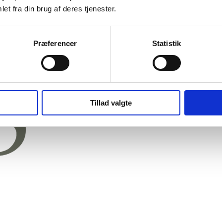
et fra din brug af deres tjenester.
Præferencer
Statistik
Tillad valgte