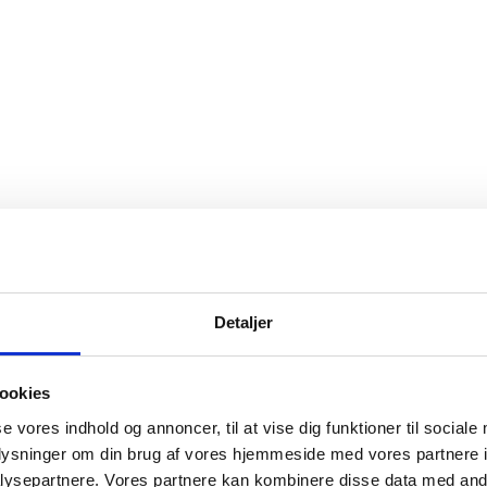
Detaljer
ookies
se vores indhold og annoncer, til at vise dig funktioner til sociale
oplysninger om din brug af vores hjemmeside med vores partnere i
ysepartnere. Vores partnere kan kombinere disse data med andr