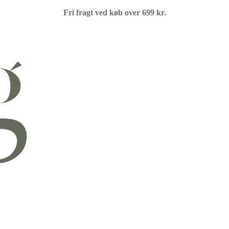
Fri fragt ved køb over 699 kr.