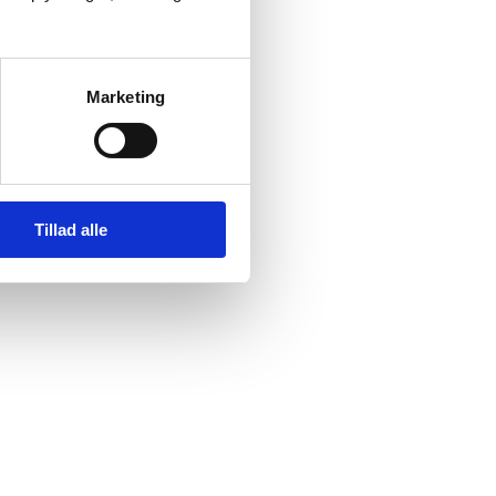
Marketing
Tillad alle