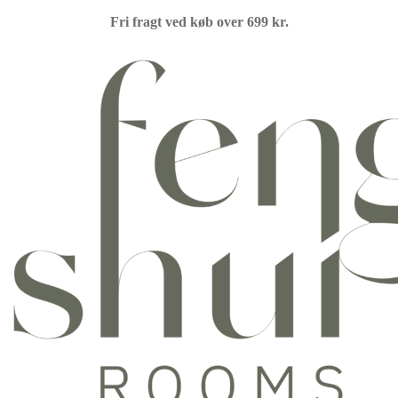
Fri fragt ved køb over 699 kr.