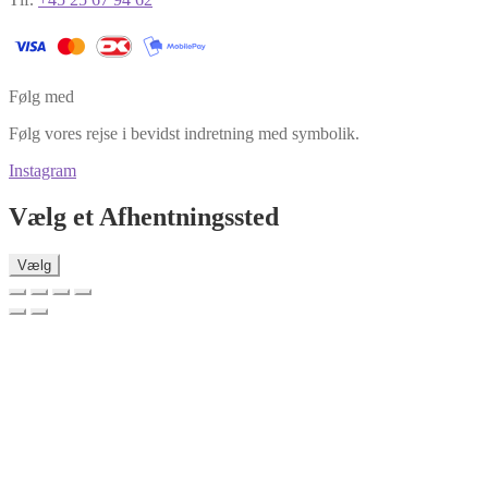
Følg med
Følg vores rejse i bevidst indretning med symbolik.
Instagram
Vælg et Afhentningssted
Vælg