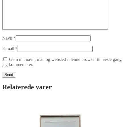
Navn
*
E-mail
*
Gem mit navn, mail og websted i denne browser til næste gang
jeg kommenterer.
Relaterede varer