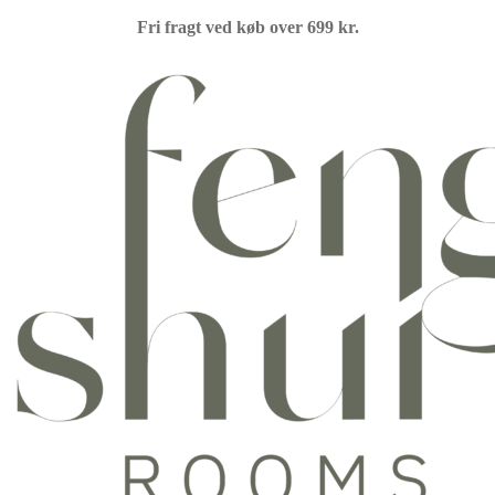
Fri fragt ved køb over 699 kr.