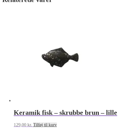
Keramik fisk – skrubbe brun – lille
129,00
kr.
Tilføj til kurv