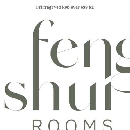
Fri fragt ved køb over 699 kr.