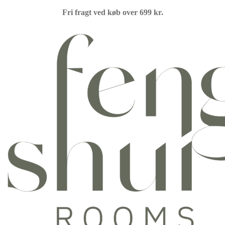
Fri fragt ved køb over 699 kr.