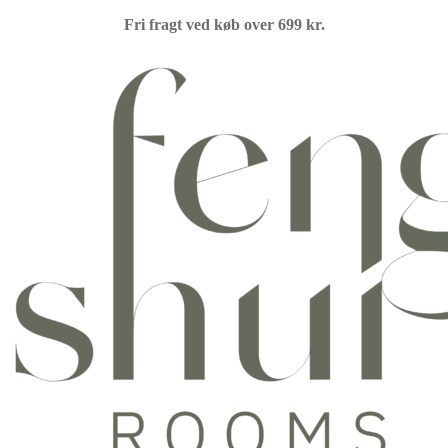
Fri fragt ved køb over 699 kr.