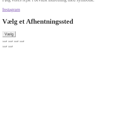
Instagram
Vælg et Afhentningssted
Vælg