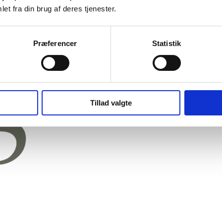
et fra din brug af deres tjenester.
Præferencer
Statistik
Tillad valgte