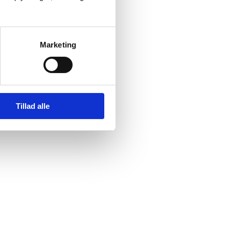
Marketing
Tillad alle