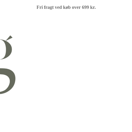
Fri fragt ved køb over 699 kr.