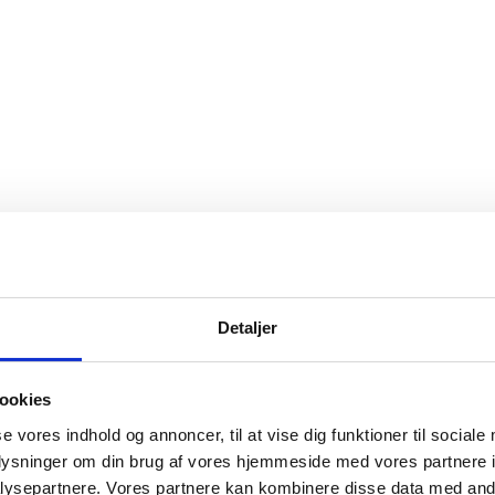
Detaljer
ookies
se vores indhold og annoncer, til at vise dig funktioner til sociale
oplysninger om din brug af vores hjemmeside med vores partnere i
ysepartnere. Vores partnere kan kombinere disse data med andr