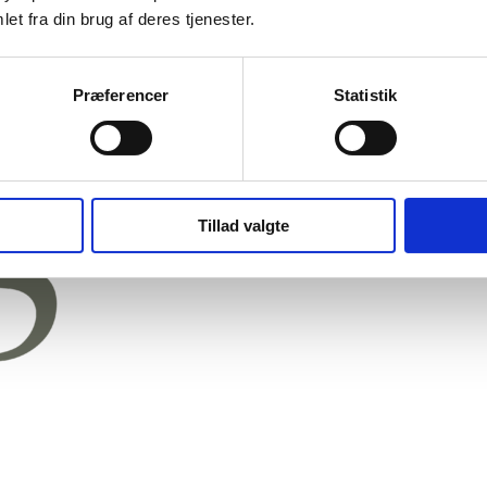
et fra din brug af deres tjenester.
Præferencer
Statistik
Tillad valgte