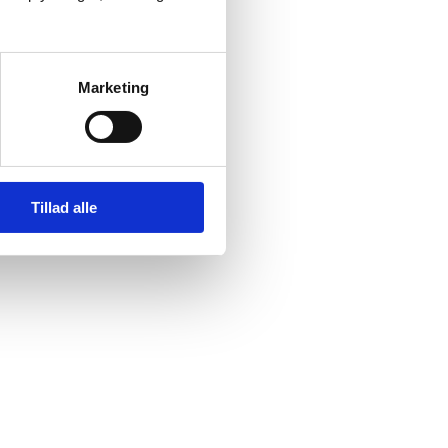
Marketing
Tillad alle