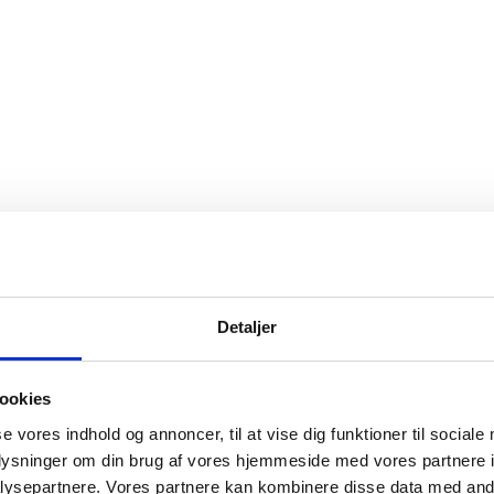
Detaljer
ookies
se vores indhold og annoncer, til at vise dig funktioner til sociale
oplysninger om din brug af vores hjemmeside med vores partnere i
ysepartnere. Vores partnere kan kombinere disse data med andr