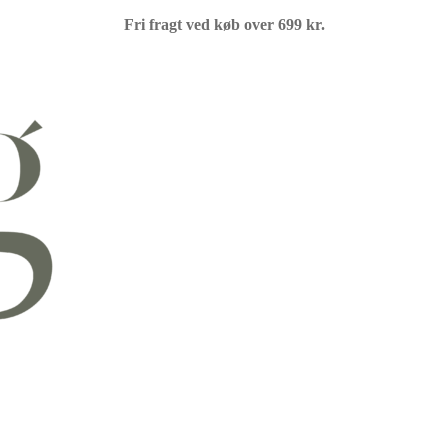
Fri fragt ved køb over 699 kr.