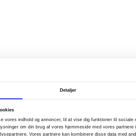
Detaljer
ookies
se vores indhold og annoncer, til at vise dig funktioner til sociale
oplysninger om din brug af vores hjemmeside med vores partnere i
ysepartnere. Vores partnere kan kombinere disse data med andr