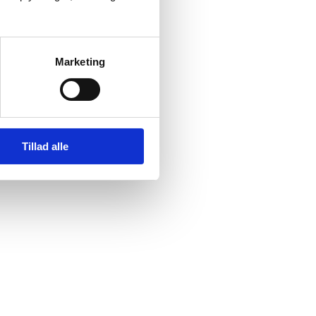
Marketing
Tillad alle