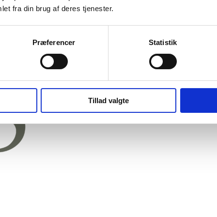
et fra din brug af deres tjenester.
Præferencer
Statistik
Tillad valgte