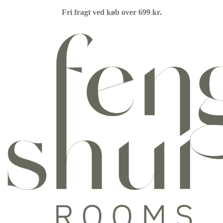
Fri fragt ved køb over 699 kr.