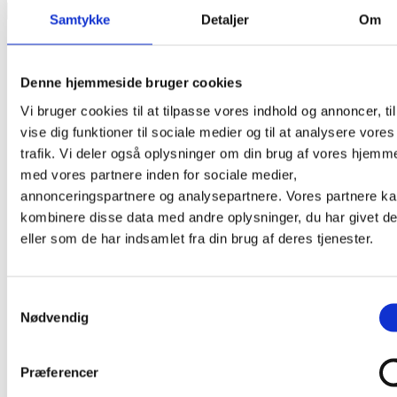
Products
Samtykke
Detaljer
Om
search
Denne hjemmeside bruger cookies
Vi bruger cookies til at tilpasse vores indhold og annoncer, til
vise dig funktioner til sociale medier og til at analysere vores
trafik. Vi deler også oplysninger om din brug af vores hjemm
med vores partnere inden for sociale medier,
annonceringspartnere og analysepartnere. Vores partnere k
kombinere disse data med andre oplysninger, du har givet d
eller som de har indsamlet fra din brug af deres tjenester.
Samtykkevalg
Nødvendig
Præferencer