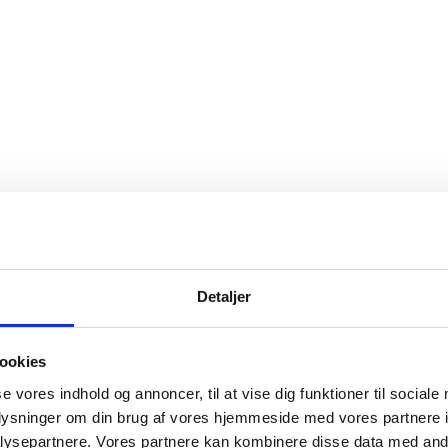
Detaljer
ookies
se vores indhold og annoncer, til at vise dig funktioner til sociale
oplysninger om din brug af vores hjemmeside med vores partnere i
ysepartnere. Vores partnere kan kombinere disse data med andr