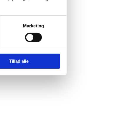
Marketing
Tillad alle