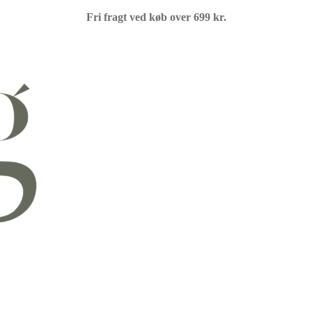
Fri fragt ved køb over 699 kr.