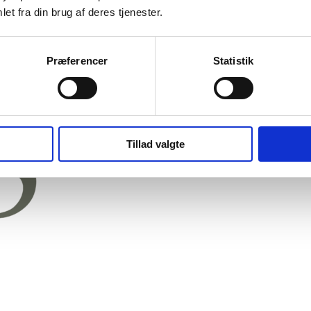
et fra din brug af deres tjenester.
Præferencer
Statistik
Tillad valgte