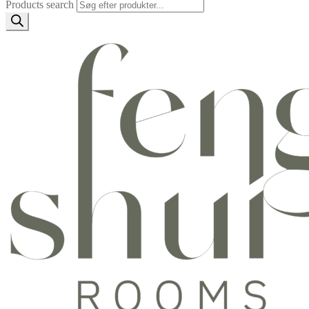
Products search