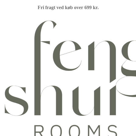
Fri fragt ved køb over 699 kr.