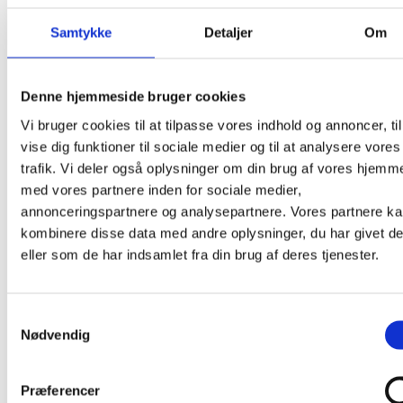
Products search
Samtykke
Detaljer
Om
Denne hjemmeside bruger cookies
Vi bruger cookies til at tilpasse vores indhold og annoncer, til
vise dig funktioner til sociale medier og til at analysere vores
trafik. Vi deler også oplysninger om din brug af vores hjemm
med vores partnere inden for sociale medier,
annonceringspartnere og analysepartnere. Vores partnere k
kombinere disse data med andre oplysninger, du har givet d
eller som de har indsamlet fra din brug af deres tjenester.
Samtykkevalg
Nødvendig
Præferencer