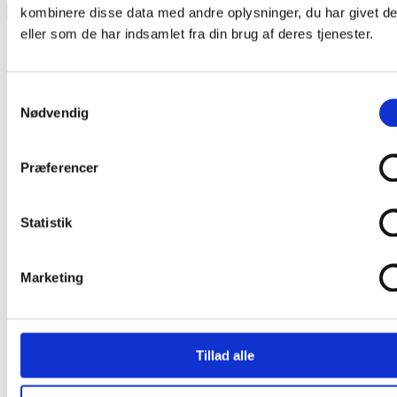
Products
kombinere disse data med andre oplysninger, du har givet d
search
eller som de har indsamlet fra din brug af deres tjenester.
Samtykkevalg
Nødvendig
Præferencer
Statistik
Marketing
Tillad alle