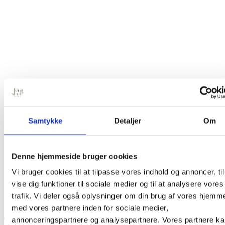
Samtykke
Detaljer
Om
Denne hjemmeside bruger cookies
Vi bruger cookies til at tilpasse vores indhold og annoncer, til
vise dig funktioner til sociale medier og til at analysere vores
trafik. Vi deler også oplysninger om din brug af vores hjemm
med vores partnere inden for sociale medier,
annonceringspartnere og analysepartnere. Vores partnere k