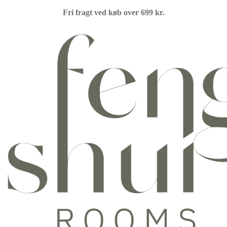
Fri fragt ved køb over 699 kr.